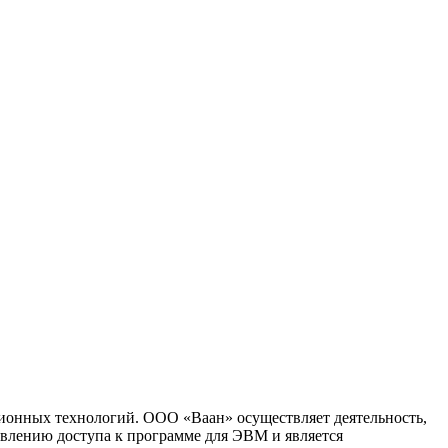
ионных технологий. ООО «Ваан» осуществляет деятельность,
влению доступа к программе для ЭВМ и является