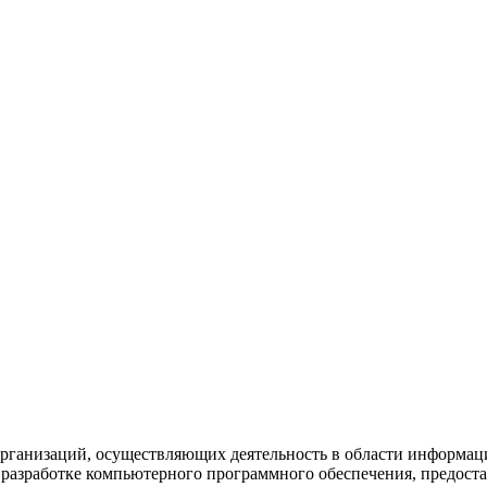
рганизаций, осуществляющих деятельность в области информац
разработке компьютерного программного обеспечения, предоста