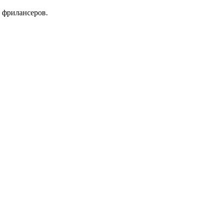
 фрилансеров.