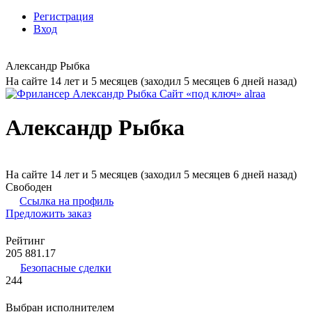
Регистрация
Вход
Александр Рыбка
На сайте 14 лет и 5 месяцев (заходил 5 месяцев 6 дней назад)
Александр Рыбка
На сайте 14 лет и 5 месяцев (заходил 5 месяцев 6 дней назад)
Свободен
Ссылка на профиль
Предложить заказ
Рейтинг
205 881.17
Безопасные сделки
244
Выбран исполнителем