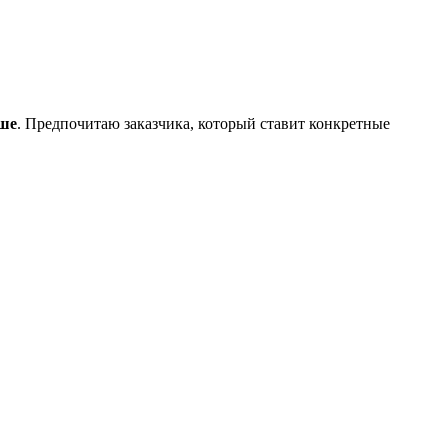
ше
. Предпочитаю заказчика, который ставит конкретные