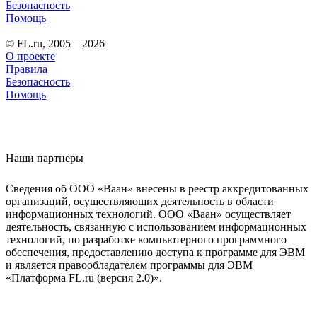
Безопасность
Помощь
© FL.ru, 2005 – 2026
О проекте
Правила
Безопасность
Помощь
Наши партнеры
Сведения об ООО «Ваан» внесены в реестр аккредитованных
организаций, осуществляющих деятельность в области
информационных технологий. ООО «Ваан» осуществляет
деятельность, связанную с использованием информационных
технологий, по разработке компьютерного программного
обеспечения, предоставлению доступа к программе для ЭВМ
и является правообладателем программы для ЭВМ
«Платформа FL.ru (версия 2.0)».