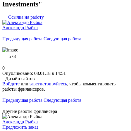
Investments"
Ссылка на работу
Александр Рыбка
Предыдущая работа
Следующая работа
578
0
Опубликовано: 08.01.18 в 14:51
Дизайн сайтов
Войдите
или
зарегистрируйтесь
, чтобы комментировать
работы фрилансеров.
Предыдущая работа
Следующая работа
Другие работы фрилансера
Александр Рыбка
Предложить заказ