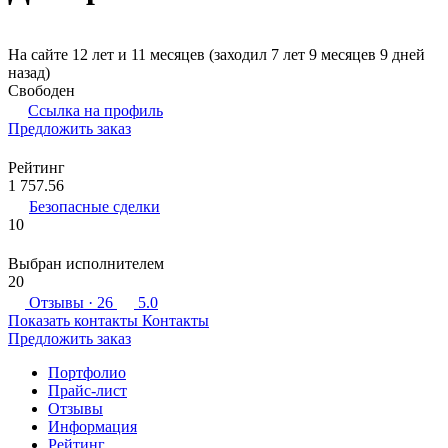
На сайте 12 лет и 11 месяцев (заходил 7 лет 9 месяцев 9 дней
назад)
Свободен
Ссылка на профиль
Предложить заказ
Рейтинг
1 757.56
Безопасные сделки
10
Выбран исполнителем
20
Отзывы
· 26
5.0
Показать контакты
Контакты
Предложить заказ
Портфолио
Прайс-лист
Отзывы
Информация
Рейтинг