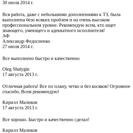
30 июля 2014 г.
Вся работа, даже с небольшими дополнениями к ТЗ, была
выполнена безо всяких проблем и на очень высоком
профессиональном уровне. Рекомендую всем, кто ищет
знающего, умеющего и адекватного исполнителя!
АФ
Александр Федосиенко
27 июля 2014 г.
Все выполнено быстро и качественно
Oleg Shalygin
17 августа 2013 г.
Отличная работа! Все по плану, четко и без косяков! Огромное
спасибо, Всем рекомендую!
Кирилл Маликов
17 августа 2013 г.
Все хорошо. Быстро и качественно сделал!
Кирилл Маликов