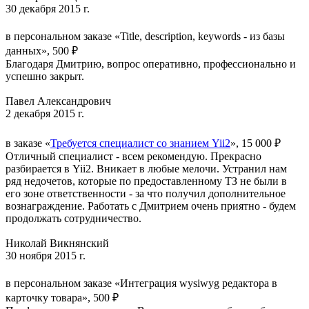
30 декабря 2015 г.
в персональном заказе «Title, description, keywords - из базы
данных», 500 ₽
Благодаря Дмитрию, вопрос оперативно, профессионально и
успешно закрыт.
Павел Александрович
2 декабря 2015 г.
в заказе «
Требуется специалист со знанием Yii2
», 15 000 ₽
Отличный специалист - всем рекомендую. Прекрасно
разбирается в Yii2. Вникает в любые мелочи. Устранил нам
ряд недочетов, которые по предоставленному ТЗ не были в
его зоне ответственности - за что получил дополнительное
вознаграждение. Работать с Дмитрием очень приятно - будем
продолжать сотрудничество.
Николай Викнянский
30 ноября 2015 г.
в персональном заказе «Интеграция wysiwyg редактора в
карточку товара», 500 ₽