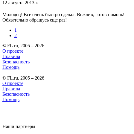
12 августа 2013 г.
Молодец! Все очень быстро сделал. Вежлив, готов помочь!
Обязательно обращусь еще раз!
1
2
© FL.ru, 2005 – 2026
О проекте
Правила
Безопасность
Помощь
© FL.ru, 2005 – 2026
О проекте
Правила
Безопасность
Помощь
Наши партнеры