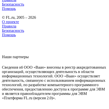
Безопасность
Помощь
© FL.ru, 2005 – 2026
О проекте
Правила
Безопасность
Помощь
Наши партнеры
Сведения об ООО «Ваан» внесены в реестр аккредитованных
организаций, осуществляющих деятельность в области
информационных технологий. ООО «Ваан» осуществляет
деятельность, связанную с использованием информационных
технологий, по разработке компьютерного программного
обеспечения, предоставлению доступа к программе для ЭВМ
и является правообладателем программы для ЭВМ
«Платформа FL.ru (версия 2.0)».