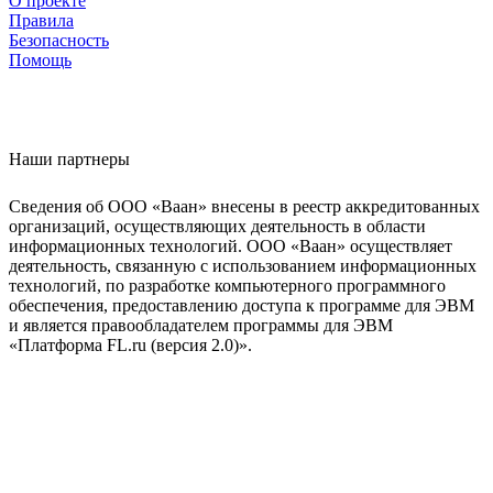
О проекте
Правила
Безопасность
Помощь
Наши партнеры
Сведения об ООО «Ваан» внесены в реестр аккредитованных
организаций, осуществляющих деятельность в области
информационных технологий. ООО «Ваан» осуществляет
деятельность, связанную с использованием информационных
технологий, по разработке компьютерного программного
обеспечения, предоставлению доступа к программе для ЭВМ
и является правообладателем программы для ЭВМ
«Платформа FL.ru (версия 2.0)».