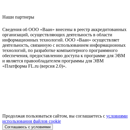
Наши партнеры
Сведения об ООО «Ваан» внесены в реестр аккредитованных
организаций, осуществляющих деятельность в области
информационных технологий. ООО «Ваан» осуществляет
деятельность, связанную с использованием информационных
технологий, по разработке компьютерного программного
обеспечения, предоставлению доступа к программе для ЭВМ
и является правообладателем программы для ЭВМ
«Платформа FL.ru (версия 2.0)».
Продолжая пользоваться сайтом, вы соглашаетесь с
условиями
использования файлов cookie
Соглашаюсь с условиями