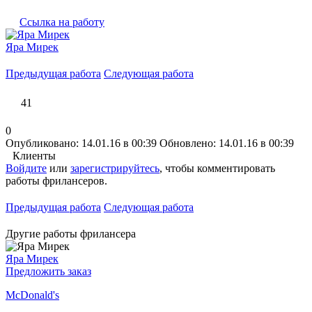
Ссылка на работу
Яра Мирек
Предыдущая работа
Следующая работа
41
0
Опубликовано: 14.01.16 в 00:39
Обновлено: 14.01.16 в 00:39
Клиенты
Войдите
или
зарегистрируйтесь
, чтобы комментировать
работы фрилансеров.
Предыдущая работа
Следующая работа
Другие работы фрилансера
Яра Мирек
Предложить заказ
McDonald's