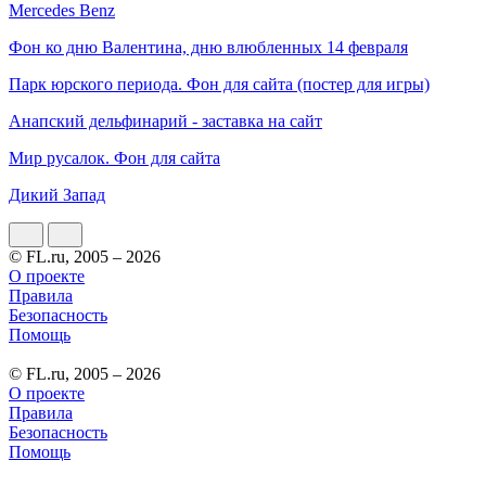
Mercedes Benz
Фон ко дню Валентина, дню влюбленных 14 февраля
Парк юрского периода. Фон для сайта (постер для игры)
Анапский дельфинарий - заставка на сайт
Мир русалок. Фон для сайта
Дикий Запад
© FL.ru, 2005 – 2026
О проекте
Правила
Безопасность
Помощь
© FL.ru, 2005 – 2026
О проекте
Правила
Безопасность
Помощь