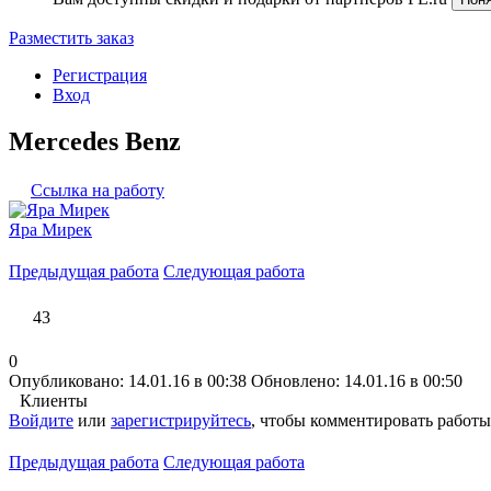
Разместить заказ
Регистрация
Вход
Mercedes Benz
Ссылка на работу
Яра Мирек
Предыдущая работа
Следующая работа
43
0
Опубликовано: 14.01.16 в 00:38
Обновлено: 14.01.16 в 00:50
Клиенты
Войдите
или
зарегистрируйтесь
, чтобы комментировать работы
Предыдущая работа
Следующая работа