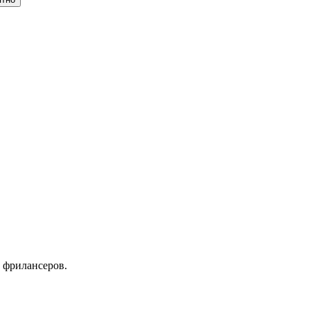
 фрилансеров.