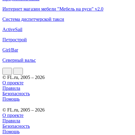
Интернет магазин мебели "Мебель на руси" v2.0
Система диспетчерской такси
ActiveSail
Петрострой
Girl/Bar
Северный вальс
© FL.ru, 2005 – 2026
О проекте
Правила
Безопасность
Помощь
© FL.ru, 2005 – 2026
О проекте
Правила
Безопасность
Помощь