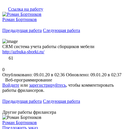
Ссылка на работу
Роман Бортников
Предыдущая работа
Следующая работа
CRM система учета работы сборщиков мебели
http://azbuka-sborki.ru/
61
0
Опубликовано: 09.01.20 в 02:36
Обновлено: 09.01.20 в 02:37
Веб-программирование
Войдите
или
зарегистрируйтесь
, чтобы комментировать
работы фрилансеров.
Предыдущая работа
Следующая работа
Другие работы фрилансера
Роман Бортников
Предложить заказ