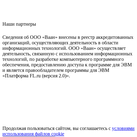
Наши партнеры
Сведения об ООО «Ваан» внесены в реестр аккредитованных
организаций, осуществляющих деятельность в области
информационных технологий. ООО «Ваан» осуществляет
деятельность, связанную с использованием информационных
технологий, по разработке компьютерного программного
обеспечения, предоставлению доступа к программе для ЭВМ
и является правообладателем программы для ЭВМ
«Платформа FL.ru (версия 2.0)».
Продолжая пользоваться сайтом, вы соглашаетесь с
условиями
использования файлов cookie