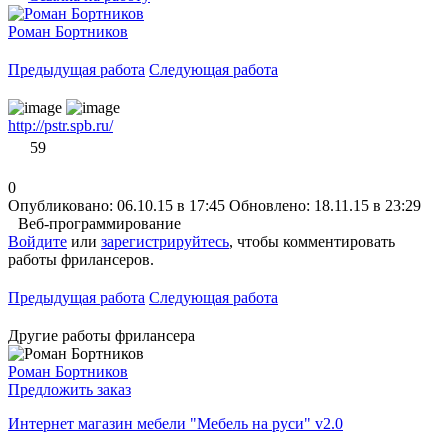
Роман Бортников
Предыдущая работа
Следующая работа
http://pstr.spb.ru/
59
0
Опубликовано: 06.10.15 в 17:45
Обновлено: 18.11.15 в 23:29
Веб-программирование
Войдите
или
зарегистрируйтесь
, чтобы комментировать
работы фрилансеров.
Предыдущая работа
Следующая работа
Другие работы фрилансера
Роман Бортников
Предложить заказ
Интернет магазин мебели "Мебель на руси" v2.0