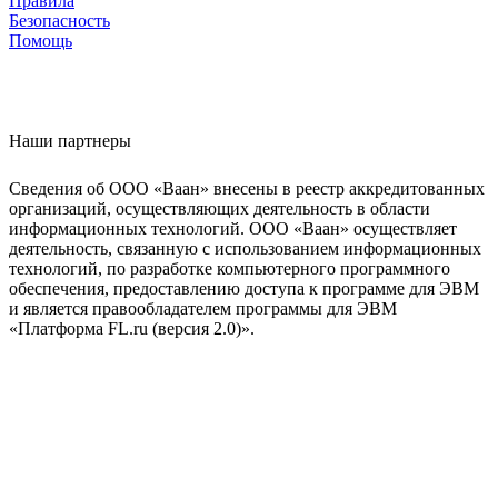
Правила
Безопасность
Помощь
Наши партнеры
Сведения об ООО «Ваан» внесены в реестр аккредитованных
организаций, осуществляющих деятельность в области
информационных технологий. ООО «Ваан» осуществляет
деятельность, связанную с использованием информационных
технологий, по разработке компьютерного программного
обеспечения, предоставлению доступа к программе для ЭВМ
и является правообладателем программы для ЭВМ
«Платформа FL.ru (версия 2.0)».