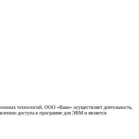
ионных технологий. ООО «Ваан» осуществляет деятельность,
влению доступа к программе для ЭВМ и является