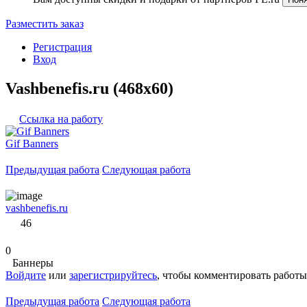
Разместить заказ
Регистрация
Вход
Vashbenefis.ru (468x60)
Ссылка на работу
Gif Banners
Предыдущая работа
Следующая работа
vashbenefis.ru
46
0
Баннеры
Войдите
или
зарегистрируйтесь
, чтобы комментировать работы
Предыдущая работа
Следующая работа