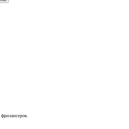
 фрилансеров.