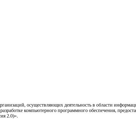
рганизаций, осуществляющих деятельность в области информац
разработке компьютерного программного обеспечения, предоста
я 2.0)».