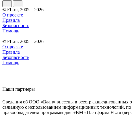
© FL.ru, 2005 – 2026
О проекте
Правила
Безопасность
Помощь
© FL.ru, 2005 – 2026
О проекте
Правила
Безопасность
Помощь
Наши партнеры
Сведения об ООО «Ваан» внесены в реестр аккредитованных о
связанную с использованием информационных технологий, по 
правообладателем программы для ЭВМ «Платформа FL.ru (верси