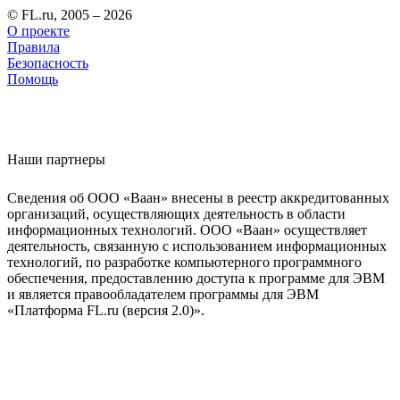
© FL.ru, 2005 – 2026
О проекте
Правила
Безопасность
Помощь
Наши партнеры
Сведения об ООО «Ваан» внесены в реестр аккредитованных
организаций, осуществляющих деятельность в области
информационных технологий. ООО «Ваан» осуществляет
деятельность, связанную с использованием информационных
технологий, по разработке компьютерного программного
обеспечения, предоставлению доступа к программе для ЭВМ
и является правообладателем программы для ЭВМ
«Платформа FL.ru (версия 2.0)».