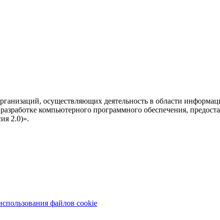
рганизаций, осуществляющих деятельность в области информац
разработке компьютерного программного обеспечения, предоста
я 2.0)».
использования файлов cookie