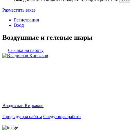
Разместить заказ
Регистрация
Вход
Воздушные и гелевые шары
Ссылка на работу
Владислав Кирьяков
Предыдущая работа
Следующая работа