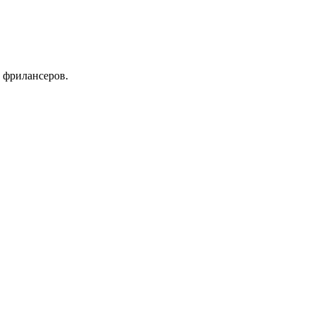
 фрилансеров.