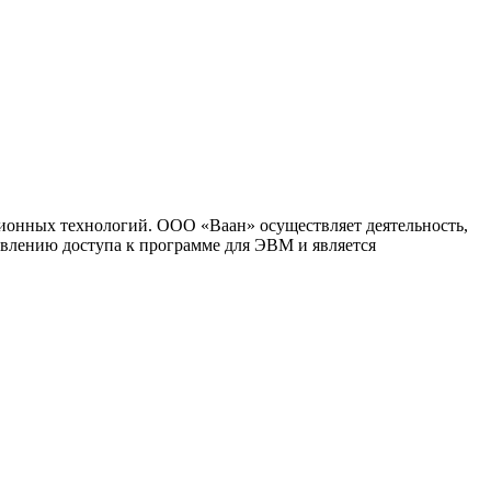
ионных технологий. ООО «Ваан» осуществляет деятельность,
влению доступа к программе для ЭВМ и является