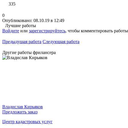
335
0
Опубликовано: 08.10.19 в 12:49
Лучшие работы
Войдите
или
зарегистрируйтесь
, чтобы комментировать работы
Предыдущая работа
Следующая работа
Другие работы фрилансера
Владислав Кирьяков
Предложить заказ
Центр кадастровых услуг