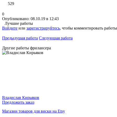
529
0
Опубликовано: 08.10.19 в 12:43
Лучшие работы
Войдите
или
зарегистрируйтесь
, чтобы комментировать работы
Предыдущая работа
Следующая работа
Другие работы фрилансера
Владислав Кирьяков
Предложить заказ
Магазин товаров для виски на Etsy