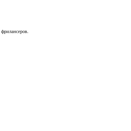
 фрилансеров.