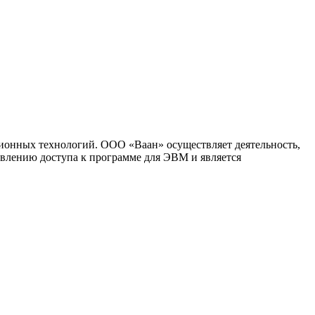
ионных технологий. ООО «Ваан» осуществляет деятельность,
влению доступа к программе для ЭВМ и является