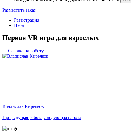
Разместить заказ
Регистрация
Вход
Первая VR игра для взрослых
Ссылка на работу
Владислав Кирьяков
Предыдущая работа
Следующая работа