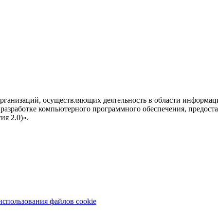
рганизаций, осуществляющих деятельность в области информац
разработке компьютерного программного обеспечения, предоста
я 2.0)».
использования файлов cookie