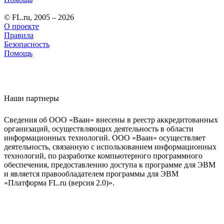
© FL.ru, 2005 – 2026
О проекте
Правила
Безопасность
Помощь
Наши партнеры
Сведения об ООО «Ваан» внесены в реестр аккредитованных
организаций, осуществляющих деятельность в области
информационных технологий. ООО «Ваан» осуществляет
деятельность, связанную с использованием информационных
технологий, по разработке компьютерного программного
обеспечения, предоставлению доступа к программе для ЭВМ
и является правообладателем программы для ЭВМ
«Платформа FL.ru (версия 2.0)».