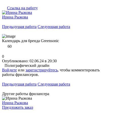
Ссылка на работу
Ирина Рыжова
Предыдущая работа
Следующая работа
Календарь для бренда Greensonic
60
0
Опубликовано: 02.06.24 в 20:30
Полиграфический дизайн
Войдите
или
зарегистрируйтесь
, чтобы комментировать
работы фрилансеров.
Предыдущая работа
Следующая работа
Другие работы фрилансера
Ирина Рыжова
Предложить заказ