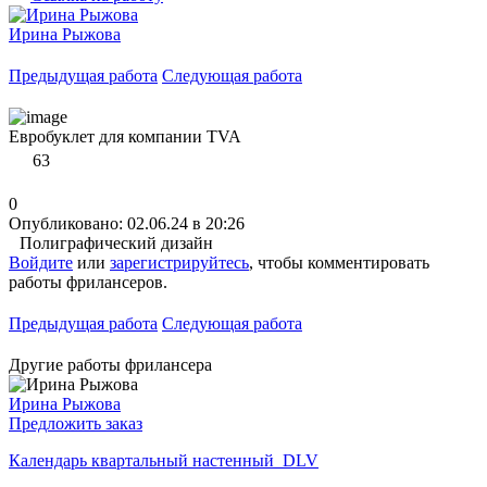
Ирина Рыжова
Предыдущая работа
Следующая работа
Евробуклет для компании TVA
63
0
Опубликовано: 02.06.24 в 20:26
Полиграфический дизайн
Войдите
или
зарегистрируйтесь
, чтобы комментировать
работы фрилансеров.
Предыдущая работа
Следующая работа
Другие работы фрилансера
Ирина Рыжова
Предложить заказ
Календарь квартальный настенный_DLV