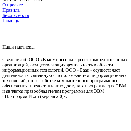
О проекте
Правила
Безопасность
Помощь
Наши партнеры
Сведения об ООО «Ваан» внесены в реестр аккредитованных
организаций, осуществляющих деятельность в области
информационных технологий. ООО «Ваан» осуществляет
деятельность, связанную с использованием информационных
технологий, по разработке компьютерного программного
обеспечения, предоставлению доступа к программе для ЭВМ
и является правообладателем программы для ЭВМ
«Платформа FL.ru (версия 2.0)».