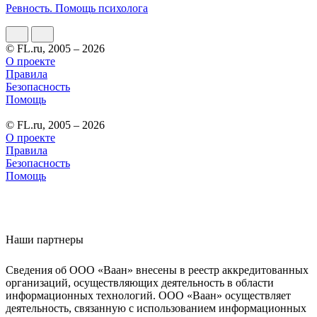
Ревность. Помощь психолога
© FL.ru, 2005 – 2026
О проекте
Правила
Безопасность
Помощь
© FL.ru, 2005 – 2026
О проекте
Правила
Безопасность
Помощь
Наши партнеры
Сведения об ООО «Ваан» внесены в реестр аккредитованных
организаций, осуществляющих деятельность в области
информационных технологий. ООО «Ваан» осуществляет
деятельность, связанную с использованием информационных