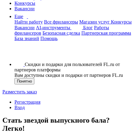
Конкурсы
Вакансии
Еще
Найти работу
Все фрилансеры
Магазин услуг
Конкурсы
Вакансии
AI-инструменты
Блог
Работы
фрилансеров
Безопасная сделка
Партнерская программа
База знаний
Помощь
Скидки и подарки для пользователей FL.ru от
партнеров платформы
Вам доступны скидки и подарки от партнеров FL.ru
Понятно
Разместить заказ
Регистрация
Вход
Стать звездой выпускного бала?
Легко!