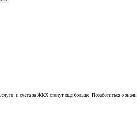
слуги, и счета за ЖКХ станут еще больше. Позаботиться о значи