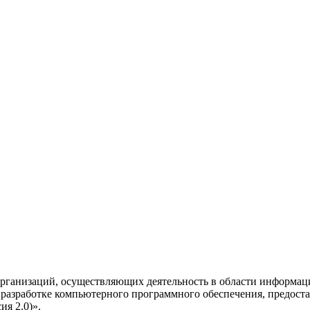
рганизаций, осуществляющих деятельность в области информац
разработке компьютерного программного обеспечения, предоста
я 2.0)».