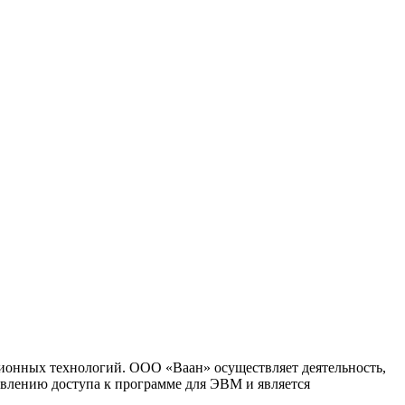
ионных технологий. ООО «Ваан» осуществляет деятельность,
влению доступа к программе для ЭВМ и является