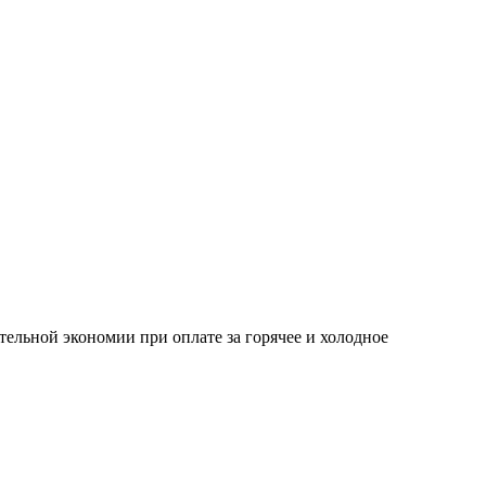
тельной экономии при оплате за горячее и холодное