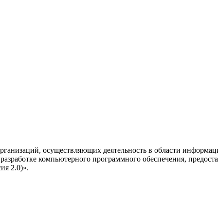
рганизаций, осуществляющих деятельность в области информац
разработке компьютерного программного обеспечения, предоста
я 2.0)».