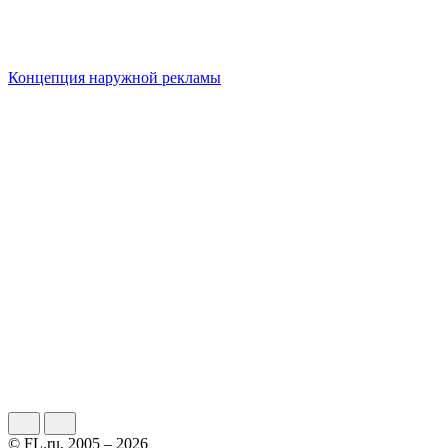
Концепция наружной рекламы
© FL.ru, 2005 – 2026