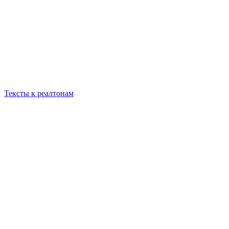
Тексты к реалтонам