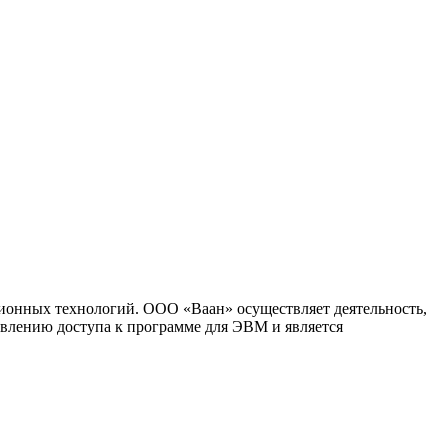
ионных технологий. ООО «Ваан» осуществляет деятельность,
влению доступа к программе для ЭВМ и является