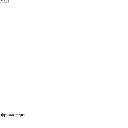
 фрилансеров.