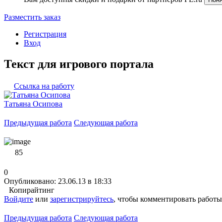
Разместить заказ
Регистрация
Вход
Текст для игрового портала
Ссылка на работу
Татьяна Осипова
Предыдущая работа
Следующая работа
85
0
Опубликовано: 23.06.13 в 18:33
Копирайтинг
Войдите
или
зарегистрируйтесь
, чтобы комментировать работы
Предыдущая работа
Следующая работа