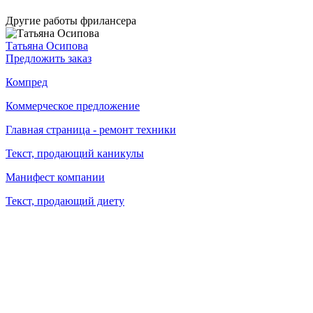
Другие работы фрилансера
Татьяна Осипова
Предложить заказ
Компред
Коммерческое предложение
Главная страница - ремонт техники
Текст, продающий каникулы
Манифест компании
Текст, продающий диету