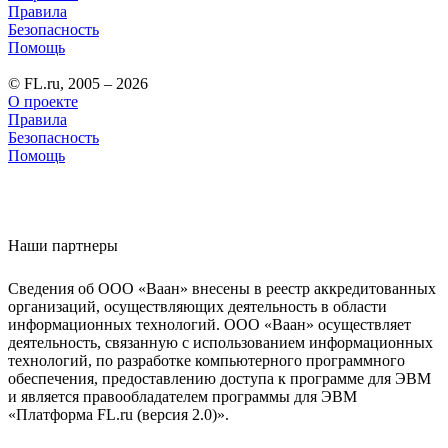
Правила
Безопасность
Помощь
© FL.ru, 2005 – 2026
О проекте
Правила
Безопасность
Помощь
Наши партнеры
Сведения об ООО «Ваан» внесены в реестр аккредитованных
организаций, осуществляющих деятельность в области
информационных технологий. ООО «Ваан» осуществляет
деятельность, связанную с использованием информационных
технологий, по разработке компьютерного программного
обеспечения, предоставлению доступа к программе для ЭВМ
и является правообладателем программы для ЭВМ
«Платформа FL.ru (версия 2.0)».