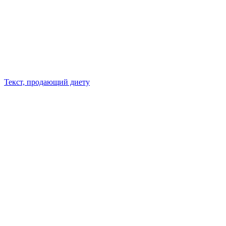
Текст, продающий диету