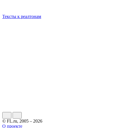
Тексты к реалтонам
© FL.ru, 2005 – 2026
О проекте