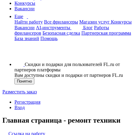
Конкурсы
Вакансии
Еще
Найти работу
Все фрилансеры
Магазин услуг
Конкурсы
Вакансии
AI-инструменты
Блог
Работы
фрилансеров
Безопасная сделка
Партнерская программа
База знаний
Помощь
Скидки и подарки для пользователей FL.ru от
партнеров платформы
Вам доступны скидки и подарки от партнеров FL.ru
Понятно
Разместить заказ
Регистрация
Вход
Главная страница - ремонт техники
Ссылка на работу