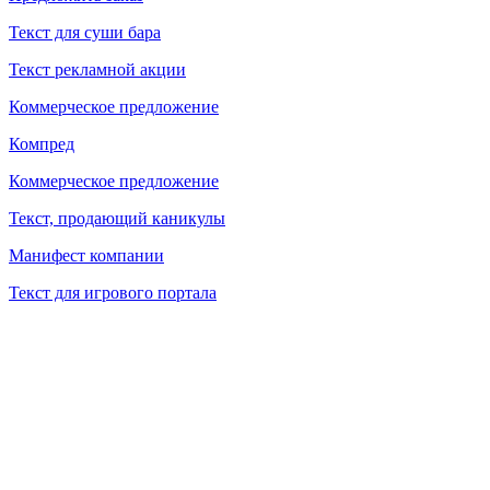
Текст для суши бара
Текст рекламной акции
Коммерческое предложение
Компред
Коммерческое предложение
Текст, продающий каникулы
Манифест компании
Текст для игрового портала