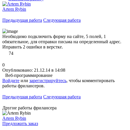
Artem Rybin
Предыдущая работа
Следующая работа
Необходимо подключить форму на сайте, 5 полей, 1
обязательное, для отправки письма на определенный адрес.
Иправить 2 ошибки в верстке.
74
0
Опубликовано: 21.12.14 в 14:08
Веб-программирование
Войдите
или
зарегистрируйтесь
, чтобы комментировать
работы фрилансеров.
Предыдущая работа
Следующая работа
Другие работы фрилансера
Artem Rybin
Предложить заказ