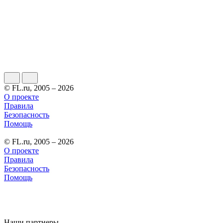
© FL.ru, 2005 – 2026
О проекте
Правила
Безопасность
Помощь
© FL.ru, 2005 – 2026
О проекте
Правила
Безопасность
Помощь
Наши партнеры