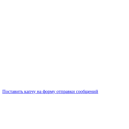
Поставить капчу на форму отправки сообщений