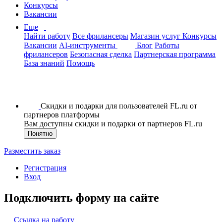
Конкурсы
Вакансии
Еще
Найти работу
Все фрилансеры
Магазин услуг
Конкурсы
Вакансии
AI-инструменты
Блог
Работы
фрилансеров
Безопасная сделка
Партнерская программа
База знаний
Помощь
Скидки и подарки для пользователей FL.ru от
партнеров платформы
Вам доступны скидки и подарки от партнеров FL.ru
Понятно
Разместить заказ
Регистрация
Вход
Подключить форму на сайте
Ссылка на работу