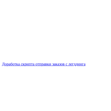
Доработка скрипта отправки заказов с легддинга