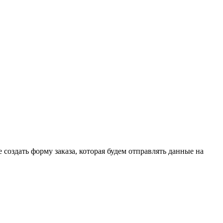
 создать форму заказа, которая будем отправлять данные на