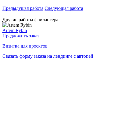
Предыдущая работа
Следующая работа
Другие работы фрилансера
Artem Rybin
Предложить заказ
Визитка для проектов
Связать форму заказа на лендинге с автопей