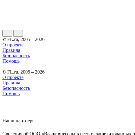
© FL.ru, 2005 – 2026
О проекте
Правила
Безопасность
Помощь
© FL.ru, 2005 – 2026
О проекте
Правила
Безопасность
Помощь
Наши партнеры
Сведения об ООО «Ваан» внесены в реестр аккредитованных о