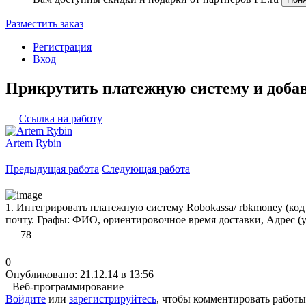
Разместить заказ
Регистрация
Вход
Прикрутить платежную систему и добав
Ссылка на работу
Artem Rybin
Предыдущая работа
Следующая работа
1. Интегрировать платежную систему Robokassa/ rbkmoney (код 
почту. Графы: ФИО, ориентировочное время доставки, Адрес (ул
78
0
Опубликовано: 21.12.14 в 13:56
Веб-программирование
Войдите
или
зарегистрируйтесь
, чтобы комментировать работы