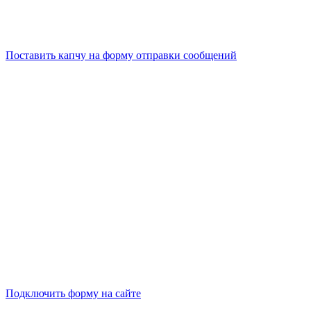
Поставить капчу на форму отправки сообщений
Подключить форму на сайте