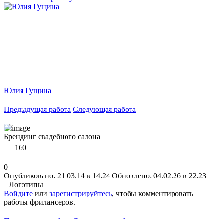
Юлия Гущина
Предыдущая работа
Следующая работа
Брендинг свадебного салона
160
0
Опубликовано: 21.03.14 в 14:24
Обновлено: 04.02.26 в 22:23
Логотипы
Войдите
или
зарегистрируйтесь
, чтобы комментировать
работы фрилансеров.