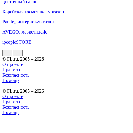
цветочный салон
Корейская косметика, магазин
Pan.by, интернет-магазин
AVEGO, маркетплейс
ipeopleSTORE
© FL.ru, 2005 – 2026
О проекте
Правила
Безопасность
Помощь
© FL.ru, 2005 – 2026
О проекте
Правила
Безопасность
Помощь