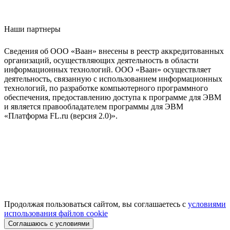
Наши партнеры
Сведения об ООО «Ваан» внесены в реестр аккредитованных
организаций, осуществляющих деятельность в области
информационных технологий. ООО «Ваан» осуществляет
деятельность, связанную с использованием информационных
технологий, по разработке компьютерного программного
обеспечения, предоставлению доступа к программе для ЭВМ
и является правообладателем программы для ЭВМ
«Платформа FL.ru (версия 2.0)».
Продолжая пользоваться сайтом, вы соглашаетесь с
условиями
использования файлов cookie
Соглашаюсь с условиями