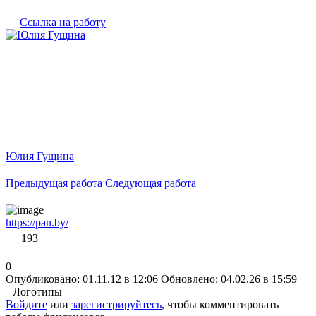
Ссылка на работу
Юлия Гущина
Предыдущая работа
Следующая работа
https://pan.by/
193
0
Опубликовано: 01.11.12 в 12:06
Обновлено: 04.02.26 в 15:59
Логотипы
Войдите
или
зарегистрируйтесь
, чтобы комментировать