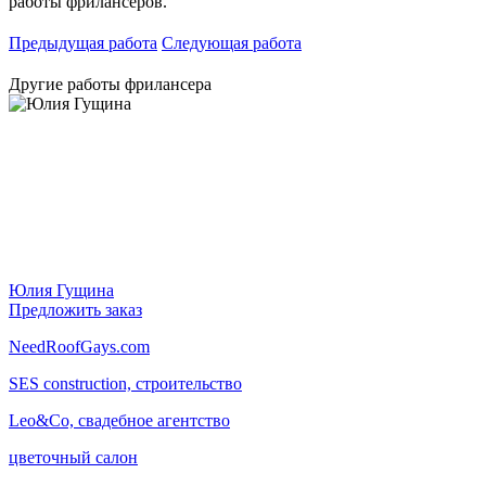
работы фрилансеров.
Предыдущая работа
Следующая работа
Другие работы фрилансера
Юлия Гущина
Предложить заказ
NeedRoofGays.com
SES construction, строительство
Leo&Co, свадебное агентство
цветочный салон