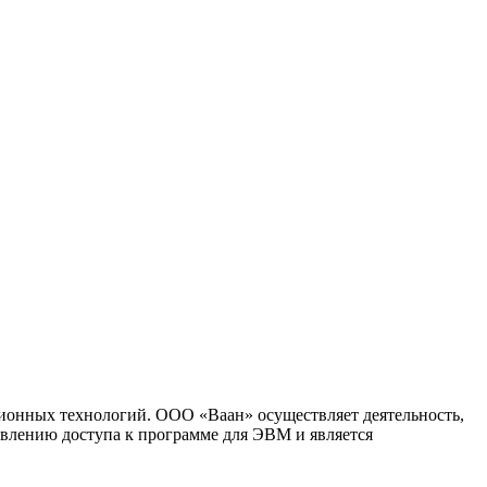
ионных технологий. ООО «Ваан» осуществляет деятельность,
влению доступа к программе для ЭВМ и является