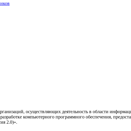
ников
рганизаций, осуществляющих деятельность в области информац
разработке компьютерного программного обеспечения, предоста
я 2.0)».