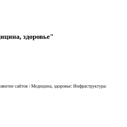
дицина, здоровье"
звитие сайтов / Медицина, здоровье: Инфраструктура: