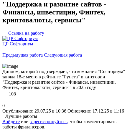
"Поддержка и развитие сайтов -
Финансы, инвестиции, Финтех,
криптовалюты, сервисы"
Ссылка на работу
ЦР Софториум
Предыдущая работа
Следующая работа
Диплом, который подтверждает, что компания "Софториум"
заняла 18-е место в рейтинге "Рунета" в категории
"Поддержка и развитие сайтов - Финансы, инвестиции,
Финтех, криптовалюты, сервисы" в 2025 году.
108
0
Опубликовано: 29.07.25 в 10:36
Обновлено: 17.12.25 в 11:16
Лучшие работы
Войдите
или
зарегистрируйтесь
, чтобы комментировать
работы фрилансеров.