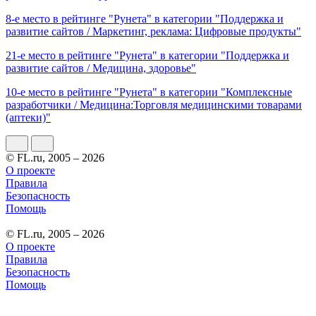
8-е место в рейтинге "Рунета" в категории "Поддержка и
развитие сайтов / Маркетинг, реклама: Цифровые продукты"
21-е место в рейтинге "Рунета" в категории "Поддержка и
развитие сайтов / Медицина, здоровье"
10-е место в рейтинге "Рунета" в категории "Комплексные
разработчики / Медицина:Торговля медицинскими товарами
(аптеки)"
© FL.ru, 2005 – 2026
О проекте
Правила
Безопасность
Помощь
© FL.ru, 2005 – 2026
О проекте
Правила
Безопасность
Помощь