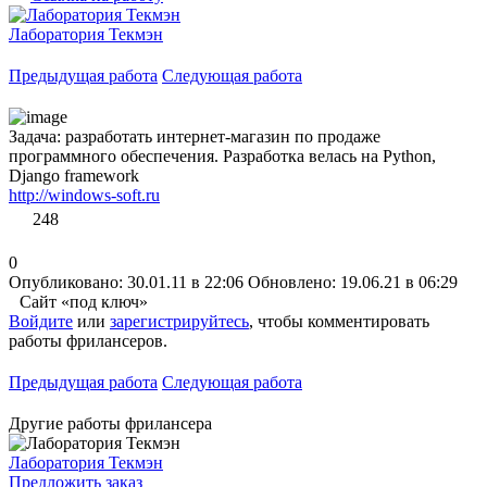
Лаборатория Текмэн
Предыдущая работа
Следующая работа
Задача: разработать интернет-магазин по продаже
программного обеспечения. Разработка велась на Python,
Django framework
http://windows-soft.ru
248
0
Опубликовано: 30.01.11 в 22:06
Обновлено: 19.06.21 в 06:29
Сайт «под ключ»
Войдите
или
зарегистрируйтесь
, чтобы комментировать
работы фрилансеров.
Предыдущая работа
Следующая работа
Другие работы фрилансера
Лаборатория Текмэн
Предложить заказ