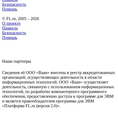
Безопасность
Помощь
© FL.ru, 2005 – 2026
О проекте
Правила
Безопасность
Помощь
Наши партнеры
Сведения об ООО «Ваан» внесены в реестр аккредитованных
организаций, осуществляющих деятельность в области
информационных технологий. ООО «Ваан» осуществляет
деятельность, связанную с использованием информационных
технологий, по разработке компьютерного программного
обеспечения, предоставлению доступа к программе для ЭВМ
и является правообладателем программы для ЭВМ
«Платформа FL.ru (версия 2.0)».