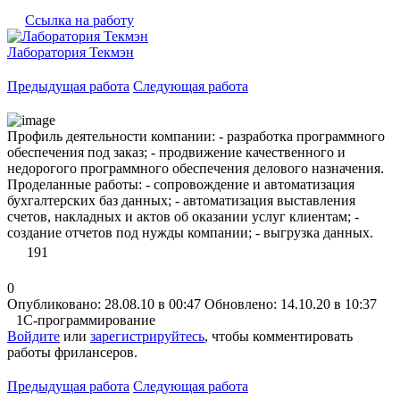
Ссылка на работу
Лаборатория Текмэн
Предыдущая работа
Следующая работа
Профиль деятельности компании: - разработка программного
обеспечения под заказ; - продвижение качественного и
недорогого программного обеспечения делового назначения.
Проделанные работы: - сопровождение и автоматизация
бухгалтерских баз данных; - автоматизация выставления
счетов, накладных и актов об оказании услуг клиентам; -
создание отчетов под нужды компании; - выгрузка данных.
191
0
Опубликовано: 28.08.10 в 00:47
Обновлено: 14.10.20 в 10:37
1С-программирование
Войдите
или
зарегистрируйтесь
, чтобы комментировать
работы фрилансеров.
Предыдущая работа
Следующая работа