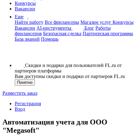
Конкурсы
Вакансии
Еще
Найти работу
Все фрилансеры
Магазин услуг
Конкурсы
Вакансии
AI-инструменты
Блог
Работы
фрилансеров
Безопасная сделка
Партнерская программа
База знаний
Помощь
Скидки и подарки для пользователей FL.ru от
партнеров платформы
Вам доступны скидки и подарки от партнеров FL.ru
Понятно
Разместить заказ
Регистрация
Вход
Автоматизация учета для ООО
"Megasoft"