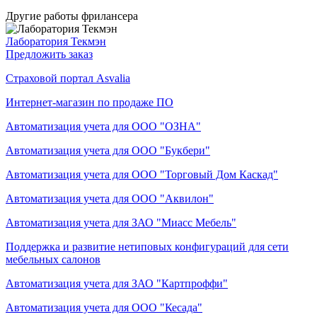
Другие работы фрилансера
Лаборатория Текмэн
Предложить заказ
Страховой портал Asvalia
Интернет-магазин по продаже ПО
Автоматизация учета для ООО "ОЗНА"
Автоматизация учета для ООО "Букбери"
Автоматизация учета для ООО "Торговый Дом Каскад"
Автоматизация учета для ООО "Аквилон"
Автоматизация учета для ЗАО "Миасс Мебель"
Поддержка и развитие нетиповых конфигураций для сети
мебельных салонов
Автоматизация учета для ЗАО "Картпроффи"
Автоматизация учета для ООО "Кесада"