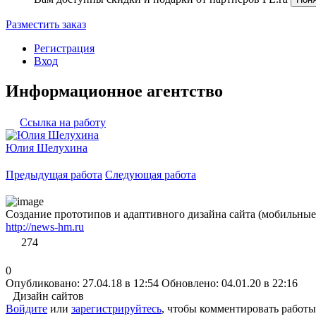
Разместить заказ
Регистрация
Вход
Информационное агентство
Ссылка на работу
Юлия Шелухина
Предыдущая работа
Следующая работа
Создание прототипов и адаптивного дизайна сайта (мобильные, 
http://news-hm.ru
274
0
Опубликовано: 27.04.18 в 12:54
Обновлено: 04.01.20 в 22:16
Дизайн сайтов
Войдите
или
зарегистрируйтесь
, чтобы комментировать работы