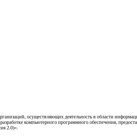
рганизаций, осуществляющих деятельность в области информац
разработке компьютерного программного обеспечения, предоста
я 2.0)».