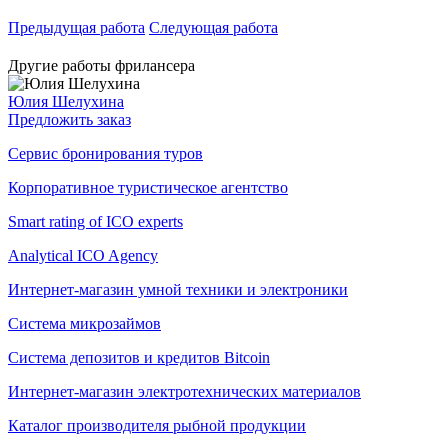
Предыдущая работа
Следующая работа
Другие работы фрилансера
Юлия Шелухина
Предложить заказ
Сервис бронирования туров
Корпоративное туристическое агентство
Smart rating of ICO experts
Analytical ICO Agency
Интернет-магазин умной техники и электроники
Система микрозаймов
Система депозитов и кредитов Bitcoin
Интернет-магазин электротехнических материалов
Каталог производителя рыбной продукции