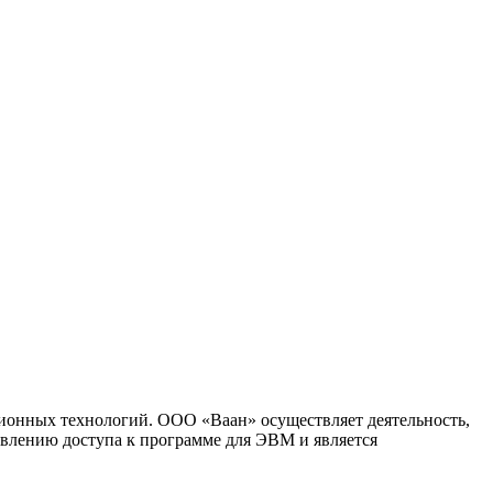
ионных технологий. ООО «Ваан» осуществляет деятельность,
влению доступа к программе для ЭВМ и является