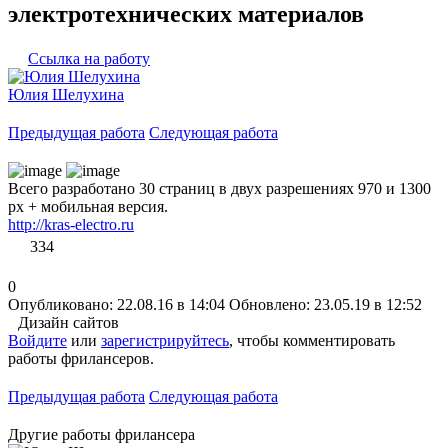
электротехнических материалов
Ссылка на работу
Юлия Шелухина
Предыдущая работа
Следующая работа
Всего разработано 30 страниц в двух разрешениях 970 и 1300
px + мобильная версия.
http://kras-electro.ru
334
0
Опубликовано: 22.08.16 в 14:04
Обновлено: 23.05.19 в 12:52
Дизайн сайтов
Войдите
или
зарегистрируйтесь
, чтобы комментировать
работы фрилансеров.
Предыдущая работа
Следующая работа
Другие работы фрилансера