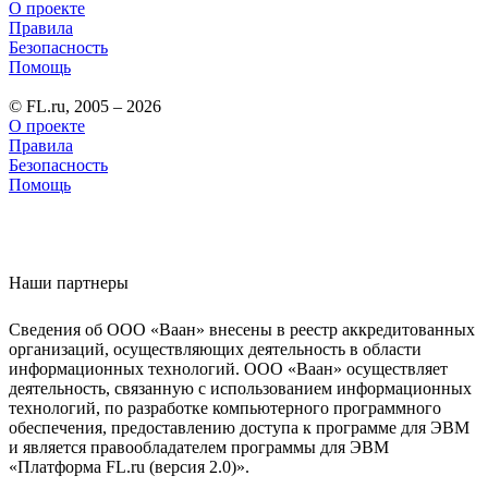
О проекте
Правила
Безопасность
Помощь
© FL.ru, 2005 – 2026
О проекте
Правила
Безопасность
Помощь
Наши партнеры
Сведения об ООО «Ваан» внесены в реестр аккредитованных
организаций, осуществляющих деятельность в области
информационных технологий. ООО «Ваан» осуществляет
деятельность, связанную с использованием информационных
технологий, по разработке компьютерного программного
обеспечения, предоставлению доступа к программе для ЭВМ
и является правообладателем программы для ЭВМ
«Платформа FL.ru (версия 2.0)».