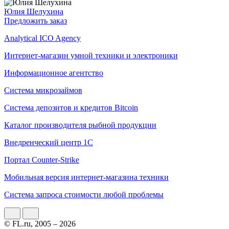
Юлия Шелухина
Предложить заказ
Analytical ICO Agency
Интернет-магазин умной техники и электроники
Информационное агентство
Система микрозаймов
Система депозитов и кредитов Bitcoin
Каталог производителя рыбной продукции
Внедренческий центр 1С
Портал Counter-Strike
Мобильная версия интернет-магазина техники
Cистема запроса стоимости любой проблемы
© FL.ru, 2005 – 2026