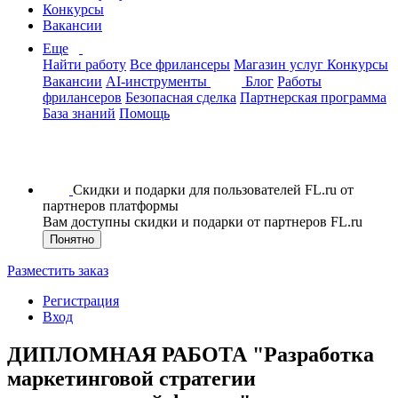
Конкурсы
Вакансии
Еще
Найти работу
Все фрилансеры
Магазин услуг
Конкурсы
Вакансии
AI-инструменты
Блог
Работы
фрилансеров
Безопасная сделка
Партнерская программа
База знаний
Помощь
Скидки и подарки для пользователей FL.ru от
партнеров платформы
Вам доступны скидки и подарки от партнеров FL.ru
Понятно
Разместить заказ
Регистрация
Вход
ДИПЛОМНАЯ РАБОТА "Разработка
маркетинговой стратегии