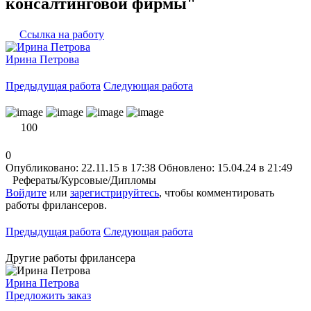
консалтинговой фирмы"
Ссылка на работу
Ирина Петрова
Предыдущая работа
Следующая работа
100
0
Опубликовано: 22.11.15 в 17:38
Обновлено: 15.04.24 в 21:49
Рефераты/Курсовые/Дипломы
Войдите
или
зарегистрируйтесь
, чтобы комментировать
работы фрилансеров.
Предыдущая работа
Следующая работа
Другие работы фрилансера
Ирина Петрова
Предложить заказ