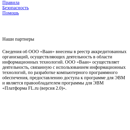
Правила
Безопасность
Помощь
Наши партнеры
Сведения об ООО «Ваан» внесены в реестр аккредитованных
организаций, осуществляющих деятельность в области
информационных технологий. ООО «Ваан» осуществляет
деятельность, связанную с использованием информационных
технологий, по разработке компьютерного программного
обеспечения, предоставлению доступа к программе для ЭВМ
и является правообладателем программы для ЭВМ
«Платформа FL.ru (версия 2.0)».