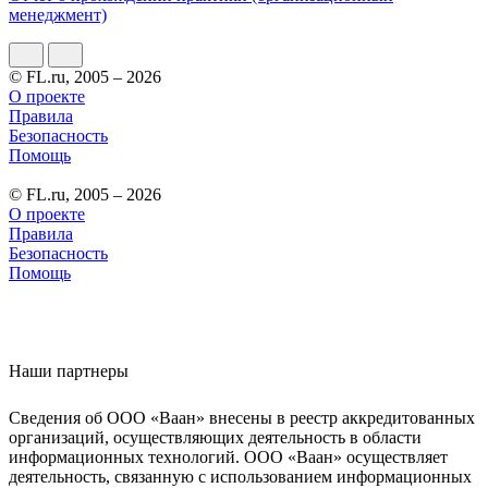
менеджмент)
© FL.ru, 2005 – 2026
О проекте
Правила
Безопасность
Помощь
© FL.ru, 2005 – 2026
О проекте
Правила
Безопасность
Помощь
Наши партнеры
Сведения об ООО «Ваан» внесены в реестр аккредитованных
организаций, осуществляющих деятельность в области
информационных технологий. ООО «Ваан» осуществляет
деятельность, связанную с использованием информационных