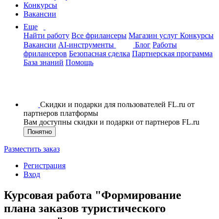
Конкурсы
Вакансии
Еще
Найти работу
Все фрилансеры
Магазин услуг
Конкурсы
Вакансии
AI-инструменты
Блог
Работы
фрилансеров
Безопасная сделка
Партнерская программа
База знаний
Помощь
Скидки и подарки для пользователей FL.ru от
партнеров платформы
Вам доступны скидки и подарки от партнеров FL.ru
Понятно
Разместить заказ
Регистрация
Вход
Курсовая работа "Формирование
плана заказов туристического