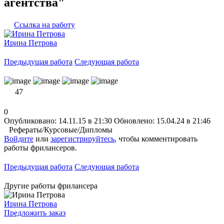
агентства"
Ссылка на работу
Ирина Петрова
Предыдущая работа
Следующая работа
47
0
Опубликовано: 14.11.15 в 21:30
Обновлено: 15.04.24 в 21:46
Рефераты/Курсовые/Дипломы
Войдите
или
зарегистрируйтесь
, чтобы комментировать
работы фрилансеров.
Предыдущая работа
Следующая работа
Другие работы фрилансера
Ирина Петрова
Предложить заказ