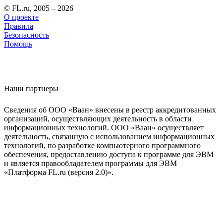
© FL.ru, 2005 – 2026
О проекте
Правила
Безопасность
Помощь
Наши партнеры
Сведения об ООО «Ваан» внесены в реестр аккредитованных
организаций, осуществляющих деятельность в области
информационных технологий. ООО «Ваан» осуществляет
деятельность, связанную с использованием информационных
технологий, по разработке компьютерного программного
обеспечения, предоставлению доступа к программе для ЭВМ
и является правообладателем программы для ЭВМ
«Платформа FL.ru (версия 2.0)».