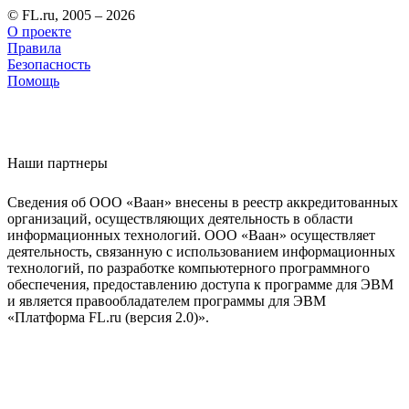
© FL.ru, 2005 – 2026
О проекте
Правила
Безопасность
Помощь
Наши партнеры
Сведения об ООО «Ваан» внесены в реестр аккредитованных
организаций, осуществляющих деятельность в области
информационных технологий. ООО «Ваан» осуществляет
деятельность, связанную с использованием информационных
технологий, по разработке компьютерного программного
обеспечения, предоставлению доступа к программе для ЭВМ
и является правообладателем программы для ЭВМ
«Платформа FL.ru (версия 2.0)».