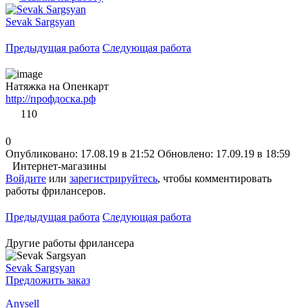
Sevak Sargsyan
Предыдущая работа
Следующая работа
Натяжка на Опенкарт
http://профдоска.рф
110
0
Опубликовано: 17.08.19 в 21:52
Обновлено: 17.09.19 в 18:59
Интернет-магазины
Войдите
или
зарегистрируйтесь
, чтобы комментировать
работы фрилансеров.
Предыдущая работа
Следующая работа
Другие работы фрилансера
Sevak Sargsyan
Предложить заказ
Anysell