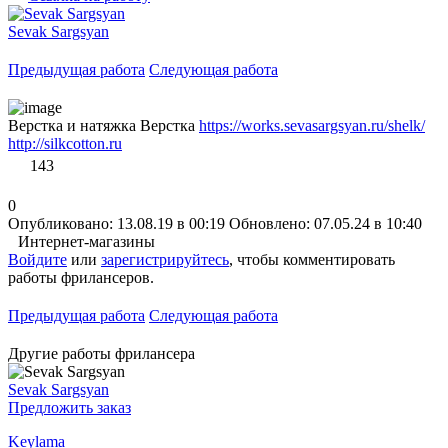
Sevak Sargsyan
Предыдущая работа
Следующая работа
Верстка и натяжка Верстка
https://works.sevasargsyan.ru/shelk/
http://silkcotton.ru
143
0
Опубликовано: 13.08.19 в 00:19
Обновлено: 07.05.24 в 10:40
Интернет-магазины
Войдите
или
зарегистрируйтесь
, чтобы комментировать
работы фрилансеров.
Предыдущая работа
Следующая работа
Другие работы фрилансера
Sevak Sargsyan
Предложить заказ
Keylama