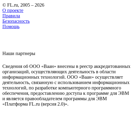
© FL.ru, 2005 – 2026
О проекте
Правила
Безопасность
Помощь
Наши партнеры
Сведения об ООО «Ваан» внесены в реестр аккредитованных
организаций, осуществляющих деятельность в области
информационных технологий. ООО «Ваан» осуществляет
деятельность, связанную с использованием информационных
технологий, по разработке компьютерного программного
обеспечения, предоставлению доступа к программе для ЭВМ
и является правообладателем программы для ЭВМ
«Платформа FL.ru (версия 2.0)».