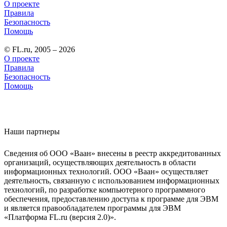
О проекте
Правила
Безопасность
Помощь
© FL.ru, 2005 – 2026
О проекте
Правила
Безопасность
Помощь
Наши партнеры
Сведения об ООО «Ваан» внесены в реестр аккредитованных
организаций, осуществляющих деятельность в области
информационных технологий. ООО «Ваан» осуществляет
деятельность, связанную с использованием информационных
технологий, по разработке компьютерного программного
обеспечения, предоставлению доступа к программе для ЭВМ
и является правообладателем программы для ЭВМ
«Платформа FL.ru (версия 2.0)».