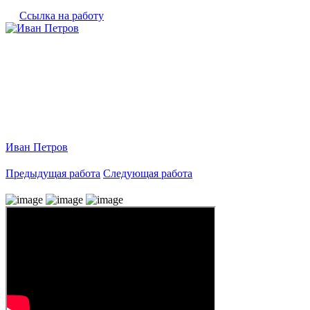
Ссылка на работу
Иван Петров
Предыдущая работа
Следующая работа