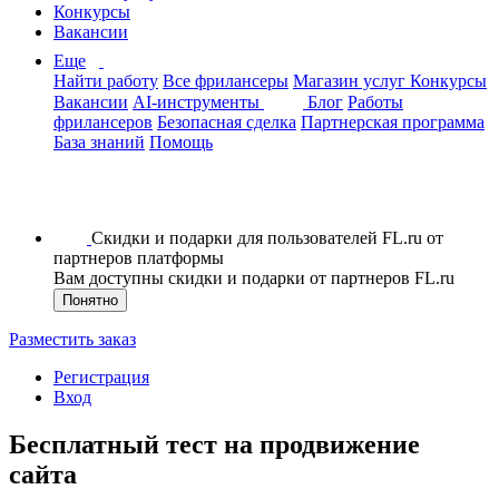
Конкурсы
Вакансии
Еще
Найти работу
Все фрилансеры
Магазин услуг
Конкурсы
Вакансии
AI-инструменты
Блог
Работы
фрилансеров
Безопасная сделка
Партнерская программа
База знаний
Помощь
Скидки и подарки для пользователей FL.ru от
партнеров платформы
Вам доступны скидки и подарки от партнеров FL.ru
Понятно
Разместить заказ
Регистрация
Вход
Бесплатный тест на продвижение
сайта