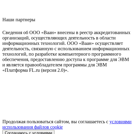
Наши партнеры
Сведения об ООО «Ваан» внесены в реестр аккредитованных
организаций, осуществляющих деятельность в области
информационных технологий. ООО «Ваан» осуществляет
деятельность, связанную с использованием информационных
технологий, по разработке компьютерного программного
обеспечения, предоставлению доступа к программе для ЭВМ
и является правообладателем программы для ЭВМ
«Платформа FL.ru (версия 2.0)».
Продолжая пользоваться сайтом, вы соглашаетесь с
условиями
использования файлов cookie
Соглашаюсь с условиями