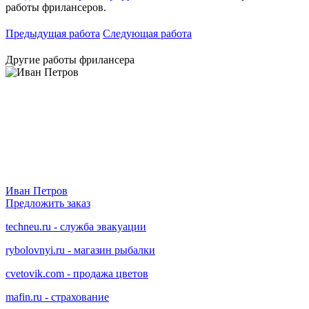
работы фрилансеров.
Предыдущая работа
Следующая работа
Другие работы фрилансера
Иван Петров
Предложить заказ
techneu.ru - служба эвакуации
rybolovnyi.ru - магазин рыбалки
cvetovik.com - продажа цветов
mafin.ru - страхование