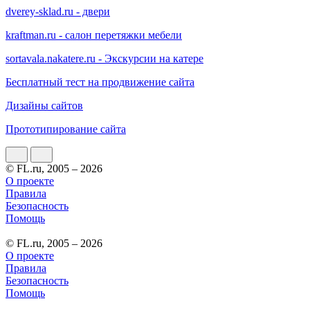
dverey-sklad.ru - двери
kraftman.ru - салон перетяжки мебели
sortavala.nakatere.ru - Экскурсии на катере
Бесплатный тест на продвижение сайта
Дизайны сайтов
Прототипирование сайта
© FL.ru, 2005 – 2026
О проекте
Правила
Безопасность
Помощь
© FL.ru, 2005 – 2026
О проекте
Правила
Безопасность
Помощь