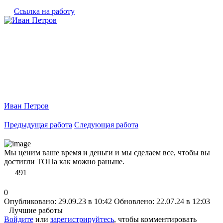
Ссылка на работу
Иван Петров
Предыдущая работа
Следующая работа
Мы ценим ваше время и деньги и мы сделаем все, чтобы вы
достигли ТОПа как можно раньше.
491
0
Опубликовано: 29.09.23 в 10:42
Обновлено: 22.07.24 в 12:03
Лучшие работы
Войдите
или
зарегистрируйтесь
, чтобы комментировать