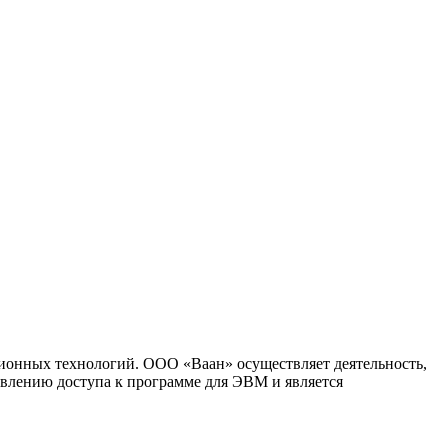
ионных технологий. ООО «Ваан» осуществляет деятельность,
влению доступа к программе для ЭВМ и является