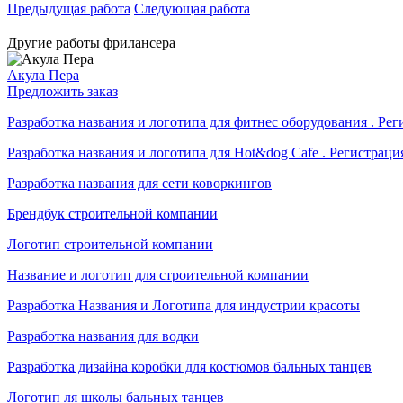
Предыдущая работа
Следующая работа
Другие работы фрилансера
Акула Пера
Предложить заказ
Разработка названия и логотипа для фитнес оборудования . Рег
Разработка названия и логотипа для Hot&dog Cafe . Регистраци
Разработка названия для сети коворкингов
Брендбук строительной компании
Логотип строительной компании
Название и логотип для строительной компании
Разработка Названия и Логотипа для индустрии красоты
Разработка названия для водки
Разработка дизайна коробки для костюмов бальных танцев
Логотип ля школы бальных танцев