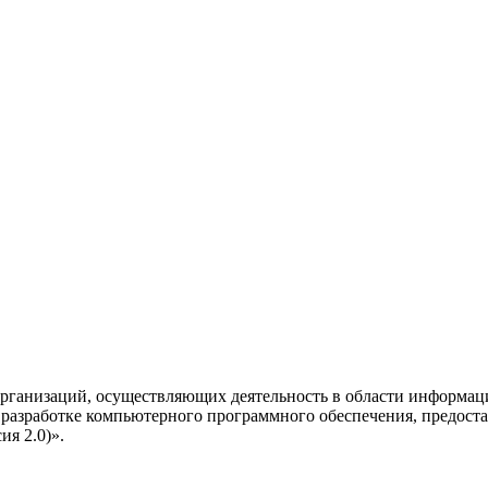
рганизаций, осуществляющих деятельность в области информац
разработке компьютерного программного обеспечения, предоста
я 2.0)».