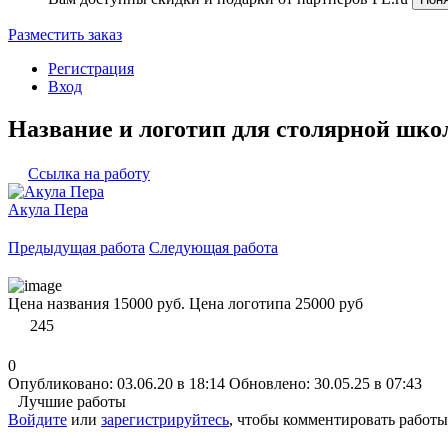
Разместить заказ
Регистрация
Вход
Название и логотип для столярной шк
Ссылка на работу
Акула Пера
Предыдущая работа
Следующая работа
Цена названия 15000 руб. Цена логотипа 25000 руб
245
0
Опубликовано: 03.06.20 в 18:14
Обновлено: 30.05.25 в 07:43
Лучшие работы
Войдите
или
зарегистрируйтесь
, чтобы комментировать работы