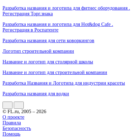
Разработка названия и логотипа для фитнес оборудования .
Регистрация Торг.знака
Разработка названия и логотипа для Hot&dog Cafe .
Регистрация в Роспатенте
Разработка названия для сети коворкингов
Логотип строительной компании
Название и логотип для столярной школы
Название и логотип для строительной компании
Разработка Названия и Логотипа для индустрии красоты
Разработка названия для водки
© FL.ru, 2005 – 2026
О проекте
Правила
Безопасность
Помощь