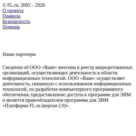
© FL.ru, 2005 – 2026
О проекте
Правила
Безопасность
Помощь
Наши партнеры
Сведения об ООО «Ваан» внесены в реестр аккредитованных
организаций, осуществляющих деятельность в области
информационных технологий. ООО «Ваан» осуществляет
деятельность, связанную с использованием информационных
технологий, по разработке компьютерного программного
обеспечения, предоставлению доступа к программе для ЭВМ
и является правообладателем программы для ЭВМ
«Платформа FL.ru (версия 2.0)».