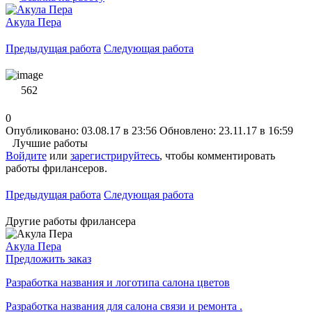
Акула Пера
Предыдущая работа
Следующая работа
562
0
Опубликовано: 03.08.17 в 23:56
Обновлено: 23.11.17 в 16:59
Лучшие работы
Войдите
или
зарегистрируйтесь
, чтобы комментировать
работы фрилансеров.
Предыдущая работа
Следующая работа
Другие работы фрилансера
Акула Пера
Предложить заказ
Разработка названия и логотипа салона цветов
Разработка названия для салона связи и ремонта .