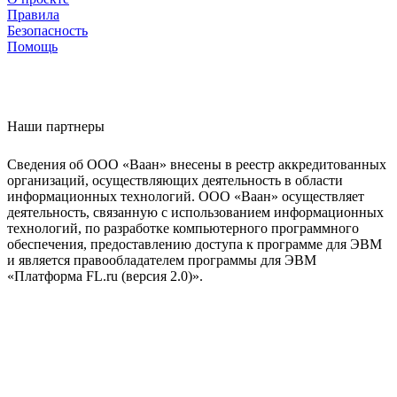
Правила
Безопасность
Помощь
Наши партнеры
Сведения об ООО «Ваан» внесены в реестр аккредитованных
организаций, осуществляющих деятельность в области
информационных технологий. ООО «Ваан» осуществляет
деятельность, связанную с использованием информационных
технологий, по разработке компьютерного программного
обеспечения, предоставлению доступа к программе для ЭВМ
и является правообладателем программы для ЭВМ
«Платформа FL.ru (версия 2.0)».