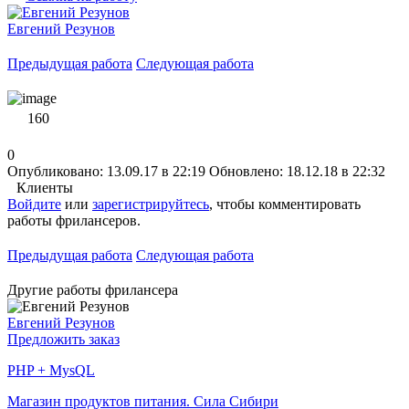
Евгений Резунов
Предыдущая работа
Следующая работа
160
0
Опубликовано: 13.09.17 в 22:19
Обновлено: 18.12.18 в 22:32
Клиенты
Войдите
или
зарегистрируйтесь
, чтобы комментировать
работы фрилансеров.
Предыдущая работа
Следующая работа
Другие работы фрилансера
Евгений Резунов
Предложить заказ
PHP + MysQL
Магазин продуктов питания. Сила Сибири