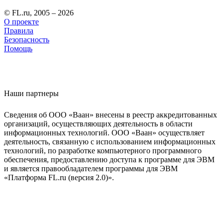
© FL.ru, 2005 – 2026
О проекте
Правила
Безопасность
Помощь
Наши партнеры
Сведения об ООО «Ваан» внесены в реестр аккредитованных
организаций, осуществляющих деятельность в области
информационных технологий. ООО «Ваан» осуществляет
деятельность, связанную с использованием информационных
технологий, по разработке компьютерного программного
обеспечения, предоставлению доступа к программе для ЭВМ
и является правообладателем программы для ЭВМ
«Платформа FL.ru (версия 2.0)».