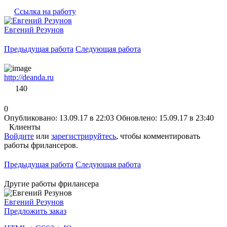
Ссылка на работу
Евгений Резунов
Предыдущая работа
Следующая работа
http://deanda.ru
140
0
Опубликовано: 13.09.17 в 22:03
Обновлено: 15.09.17 в 23:40
Клиенты
Войдите
или
зарегистрируйтесь
, чтобы комментировать
работы фрилансеров.
Предыдущая работа
Следующая работа
Другие работы фрилансера
Евгений Резунов
Предложить заказ