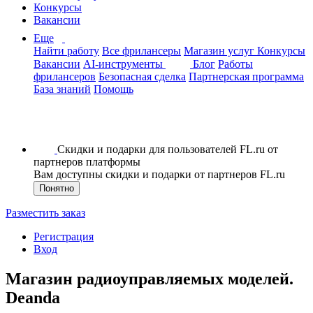
Конкурсы
Вакансии
Еще
Найти работу
Все фрилансеры
Магазин услуг
Конкурсы
Вакансии
AI-инструменты
Блог
Работы
фрилансеров
Безопасная сделка
Партнерская программа
База знаний
Помощь
Скидки и подарки для пользователей FL.ru от
партнеров платформы
Вам доступны скидки и подарки от партнеров FL.ru
Понятно
Разместить заказ
Регистрация
Вход
Магазин радиоуправляемых моделей.
Deanda