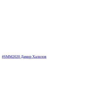
#SMM2020 Дамир Халилов