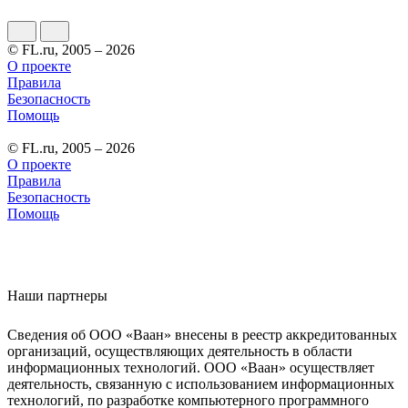
© FL.ru, 2005 – 2026
О проекте
Правила
Безопасность
Помощь
© FL.ru, 2005 – 2026
О проекте
Правила
Безопасность
Помощь
Наши партнеры
Сведения об ООО «Ваан» внесены в реестр аккредитованных
организаций, осуществляющих деятельность в области
информационных технологий. ООО «Ваан» осуществляет
деятельность, связанную с использованием информационных
технологий, по разработке компьютерного программного