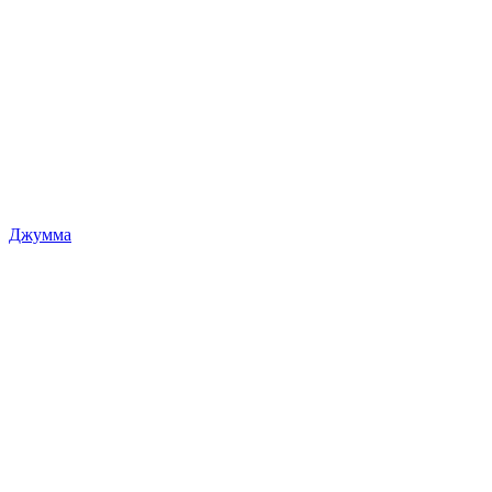
Джумма