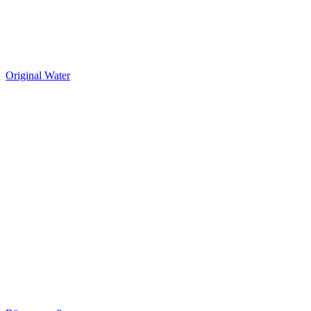
Original Water