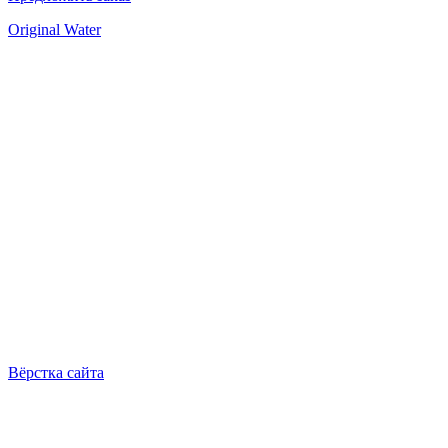
Original Water
Вёрстка сайта