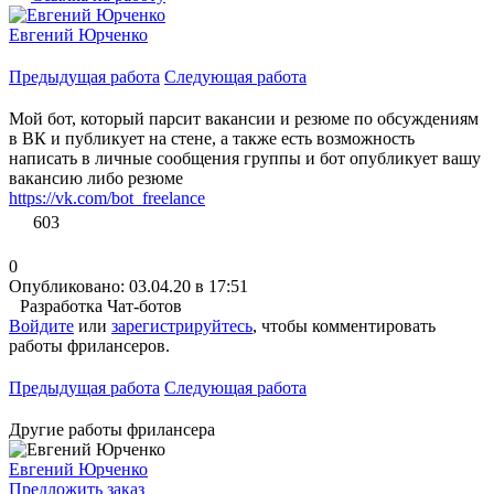
Евгений Юрченко
Предыдущая работа
Следующая работа
Мой бот, который парсит вакансии и резюме по обсуждениям
в ВК и публикует на стене, а также есть возможность
написать в личные сообщения группы и бот опубликует вашу
вакансию либо резюме
https://vk.com/bot_freelance
603
0
Опубликовано: 03.04.20 в 17:51
Разработка Чат-ботов
Войдите
или
зарегистрируйтесь
, чтобы комментировать
работы фрилансеров.
Предыдущая работа
Следующая работа
Другие работы фрилансера
Евгений Юрченко
Предложить заказ