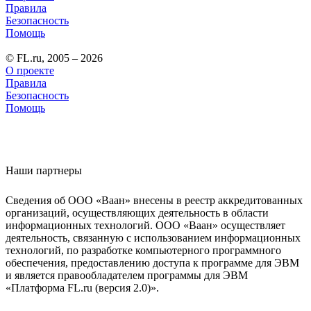
Правила
Безопасность
Помощь
© FL.ru, 2005 – 2026
О проекте
Правила
Безопасность
Помощь
Наши партнеры
Сведения об ООО «Ваан» внесены в реестр аккредитованных
организаций, осуществляющих деятельность в области
информационных технологий. ООО «Ваан» осуществляет
деятельность, связанную с использованием информационных
технологий, по разработке компьютерного программного
обеспечения, предоставлению доступа к программе для ЭВМ
и является правообладателем программы для ЭВМ
«Платформа FL.ru (версия 2.0)».