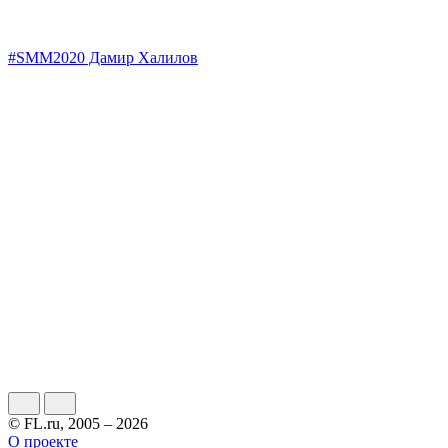
#SMM2020 Дамир Халилов
© FL.ru, 2005 – 2026
О проекте