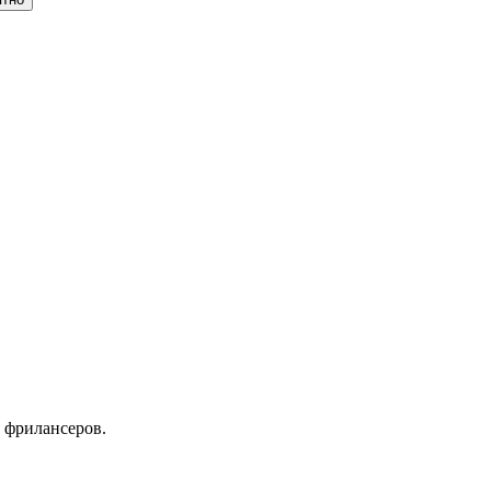
 фрилансеров.