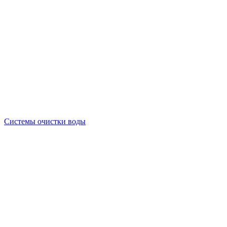
Системы очистки воды