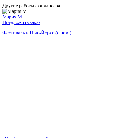
Другие работы фрилансера
Мария М
Предложить заказ
Фестиваль в Нью-Йорке (с нем.)