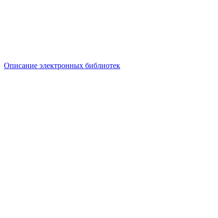
Описание электронных библиотек