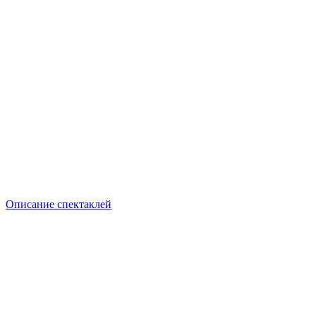
Описание спектаклей