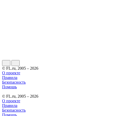
© FL.ru, 2005 – 2026
О проекте
Правила
Безопасность
Помощь
© FL.ru, 2005 – 2026
О проекте
Правила
Безопасность
Помощь