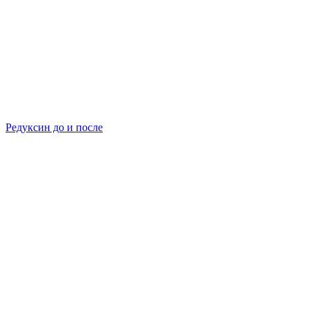
Редуксин до и после