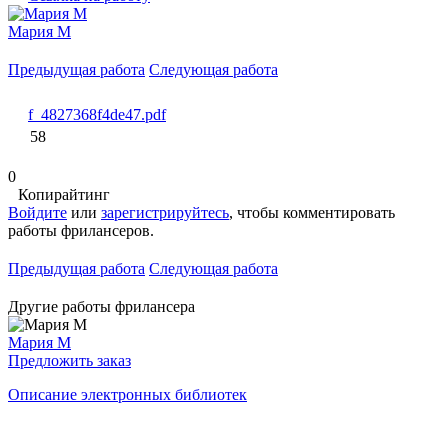
Мария М
Предыдущая работа
Следующая работа
f_4827368f4de47.pdf
58
0
Копирайтинг
Войдите
или
зарегистрируйтесь
, чтобы комментировать
работы фрилансеров.
Предыдущая работа
Следующая работа
Другие работы фрилансера
Мария М
Предложить заказ
Описание электронных библиотек