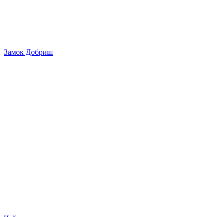
Замок Добриш