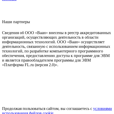
Наши партнеры
Сведения об ООО «Ваан» внесены в реестр аккредитованных
организаций, осуществляющих деятельность в области
информационных технологий. ООО «Ваан» осуществляет
деятельность, связанную с использованием информационных
технологий, по разработке компьютерного программного
обеспечения, предоставлению доступа к программе для ЭВМ
и является правообладателем программы для ЭВМ
«Платформа FL.ru (версия 2.0)».
Продолжая пользоваться сайтом, вы соглашаетесь с
условиями
использования файлов cookie