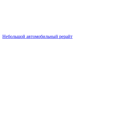
Небольшой автомобильный рерайт