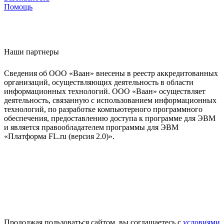
Помощь
Наши партнеры
Сведения об ООО «Ваан» внесены в реестр аккредитованных
организаций, осуществляющих деятельность в области
информационных технологий. ООО «Ваан» осуществляет
деятельность, связанную с использованием информационных
технологий, по разработке компьютерного программного
обеспечения, предоставлению доступа к программе для ЭВМ
и является правообладателем программы для ЭВМ
«Платформа FL.ru (версия 2.0)».
Продолжая пользоваться сайтом, вы соглашаетесь с
условиями