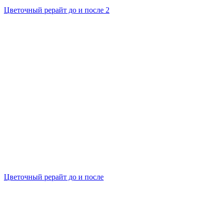
Цветочный рерайт до и после 2
Цветочный рерайт до и после