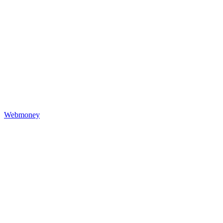
Webmoney