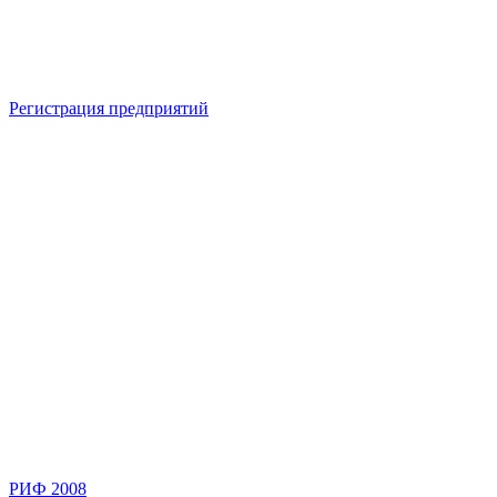
Регистрация предприятий
РИФ 2008