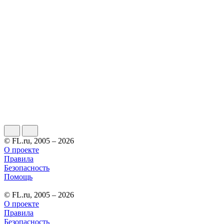
© FL.ru, 2005 – 2026
О проекте
Правила
Безопасность
Помощь
© FL.ru, 2005 – 2026
О проекте
Правила
Безопасность