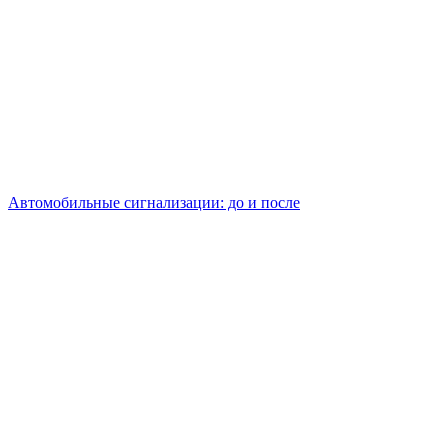
Автомобильные сигнализации: до и после