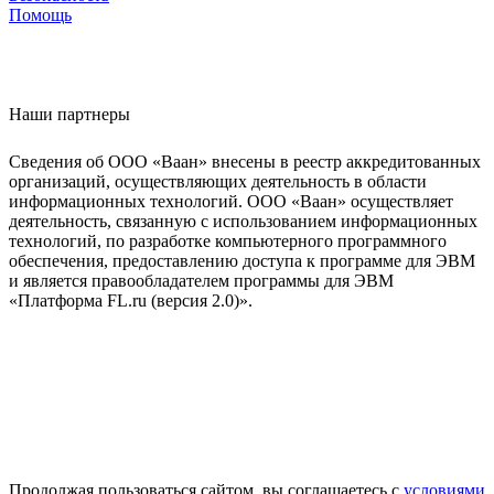
Помощь
Наши партнеры
Сведения об ООО «Ваан» внесены в реестр аккредитованных
организаций, осуществляющих деятельность в области
информационных технологий. ООО «Ваан» осуществляет
деятельность, связанную с использованием информационных
технологий, по разработке компьютерного программного
обеспечения, предоставлению доступа к программе для ЭВМ
и является правообладателем программы для ЭВМ
«Платформа FL.ru (версия 2.0)».
Продолжая пользоваться сайтом, вы соглашаетесь с
условиями