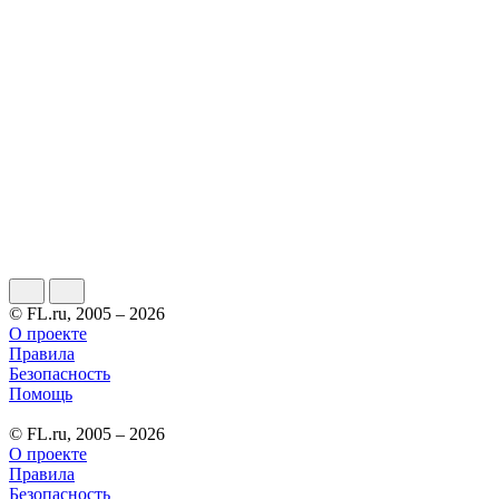
© FL.ru, 2005 – 2026
О проекте
Правила
Безопасность
Помощь
© FL.ru, 2005 – 2026
О проекте
Правила
Безопасность