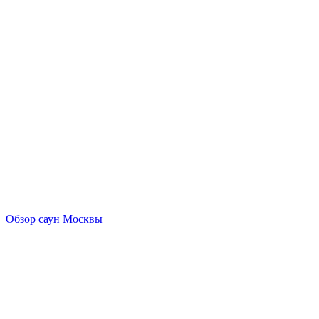
Обзор саун Москвы