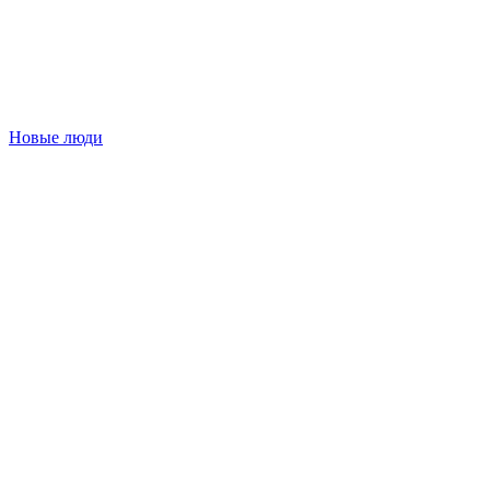
Новые люди