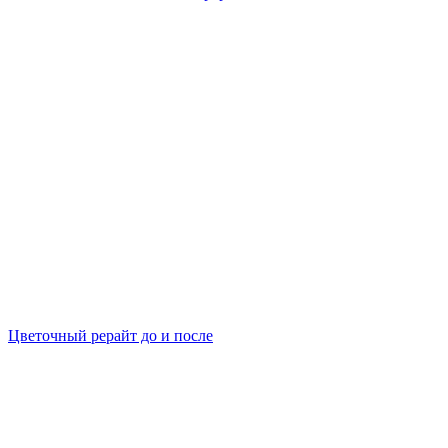
Цветочный рерайт до и после