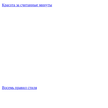
Красота за считанные минуты
Восемь правил стиля