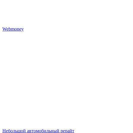
Webmoney
Небольшой автомобильный рерайт