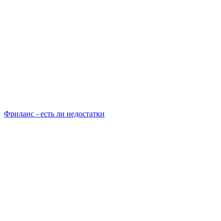
Фриланс - есть ли недостатки