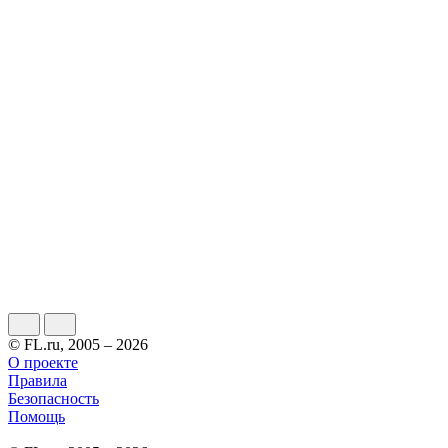
© FL.ru, 2005 – 2026
О проекте
Правила
Безопасность
Помощь