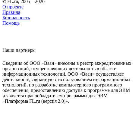
© FL.ru, 2005 – 2026
О проекте
Правила
Безопасность
Помощь
Наши партнеры
Сведения об ООО «Ваан» внесены в реестр аккредитованных
организаций, осуществляющих деятельность в области
информационных технологий. ООО «Ваан» осуществляет
деятельность, связанную с использованием информационных
технологий, по разработке компьютерного программного
обеспечения, предоставлению доступа к программе для ЭВМ
и является правообладателем программы для ЭВМ
«Платформа FL.ru (версия 2.0)».