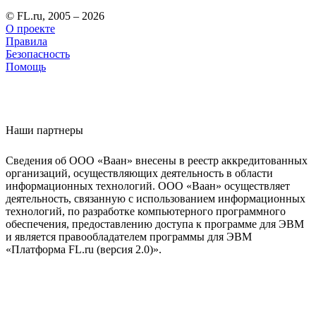
© FL.ru, 2005 – 2026
О проекте
Правила
Безопасность
Помощь
Наши партнеры
Сведения об ООО «Ваан» внесены в реестр аккредитованных
организаций, осуществляющих деятельность в области
информационных технологий. ООО «Ваан» осуществляет
деятельность, связанную с использованием информационных
технологий, по разработке компьютерного программного
обеспечения, предоставлению доступа к программе для ЭВМ
и является правообладателем программы для ЭВМ
«Платформа FL.ru (версия 2.0)».