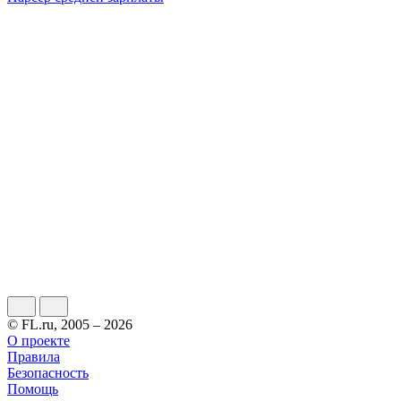
© FL.ru, 2005 – 2026
О проекте
Правила
Безопасность
Помощь