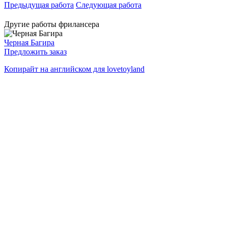
Предыдущая работа
Следующая работа
Другие работы фрилансера
Черная Багира
Предложить заказ
Копирайт на английском для lovetoyland