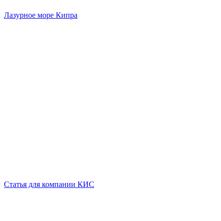
Лазурное море Кипра
Статья для компании КИС