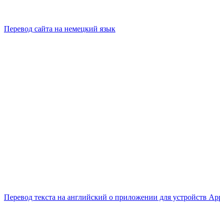
Перевод сайта на немецкий язык
Перевод текста на английский о приложении для устройств Ap