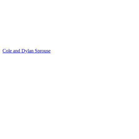
Cole and Dylan Sprouse