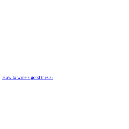
How to write a good thesis?