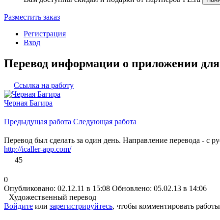
Разместить заказ
Регистрация
Вход
Перевод информации о приложении для 
Ссылка на работу
Черная Багира
Предыдущая работа
Следующая работа
Перевод был сделать за один день. Направление перевода - с р
http://icaller-app.com/
45
0
Опубликовано: 02.12.11 в 15:08
Обновлено: 05.02.13 в 14:06
Художественный перевод
Войдите
или
зарегистрируйтесь
, чтобы комментировать работы