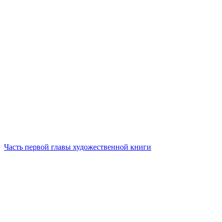
Часть первой главы художественной книги